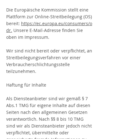
Die Europäische Kommission stellt eine
Plattform zur Online-Streitbeilegung (OS)
bereit:
https://ec.europa.eu/consumers/o
dr.
Unsere E-Mail-Adresse finden Sie
oben im Impressum.
Wir sind nicht bereit oder verpflichtet, an
Streitbeilegungsverfahren vor einer
Verbraucherschlichtungsstelle
teilzunehmen.
Haftung für Inhalte
Als Diensteanbieter sind wir gemäß § 7
Abs.1 TMG für eigene Inhalte auf diesen
Seiten nach den allgemeinen Gesetzen
verantwortlich. Nach §§ 8 bis 10 TMG
sind wir als Diensteanbieter jedoch nicht
verpflichtet, übermittelte oder