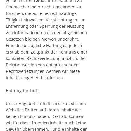
gespeicherte fremde Informationen zu
überwachen oder nach Umständen zu
forschen, die auf eine rechtswidrige
Tätigkeit hinweisen. Verpflichtungen zur
Entfernung oder Sperrung der Nutzung
von Informationen nach den allgemeinen
Gesetzen bleiben hiervon unberührt.
Eine diesbezügliche Haftung ist jedoch
erst ab dem Zeitpunkt der Kenntnis einer
konkreten Rechtsverletzung möglich. Bei
Bekanntwerden von entsprechenden
Rechtsverletzungen werden wir diese
Inhalte umgehend entfernen.
Haftung für Links
Unser Angebot enthält Links zu externen
Websites Dritter, auf deren Inhalte wir
keinen Einfluss haben. Deshalb können
wir für diese fremden Inhalte auch keine
Gewähr übernehmen. Für die Inhalte der