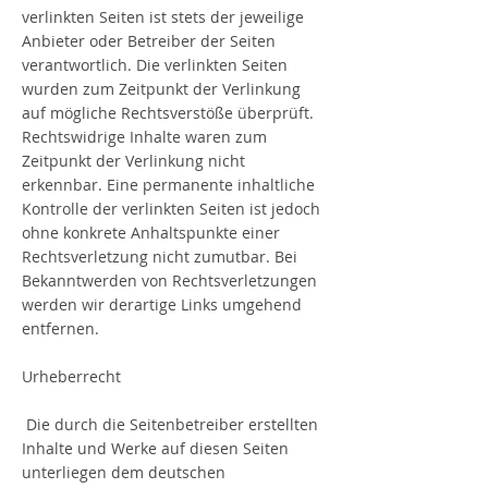
verlinkten Seiten ist stets der jeweilige
Anbieter oder Betreiber der Seiten
verantwortlich. Die verlinkten Seiten
wurden zum Zeitpunkt der Verlinkung
auf mögliche Rechtsverstöße überprüft.
Rechtswidrige Inhalte waren zum
Zeitpunkt der Verlinkung nicht
erkennbar. Eine permanente inhaltliche
Kontrolle der verlinkten Seiten ist jedoch
ohne konkrete Anhaltspunkte einer
Rechtsverletzung nicht zumutbar. Bei
Bekanntwerden von Rechtsverletzungen
werden wir derartige Links umgehend
entfernen.
Urheberrecht
Die durch die Seitenbetreiber erstellten
Inhalte und Werke auf diesen Seiten
unterliegen dem deutschen